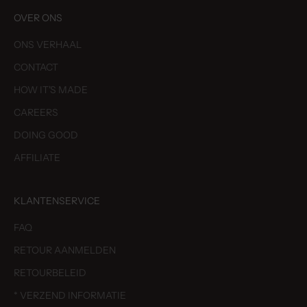
OVER ONS
ONS VERHAAL
CONTACT
HOW IT'S MADE
CAREERS
DOING GOOD
AFFILIATE
KLANTENSERVICE
FAQ
RETOUR AANMELDEN
RETOURBELEID
* VERZEND INFORMATIE