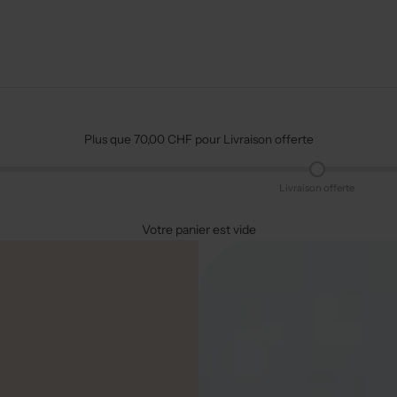
Plus que 70,00 CHF pour Livraison offerte
Livraison offerte
Votre panier est vide