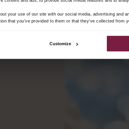
out your use of our site with our social media, advertising and 
tion that you’ve provided to them or that they’ve collected from y
Customize