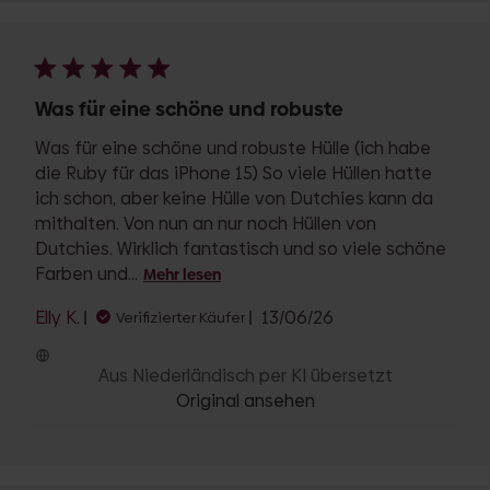
Was für eine schöne und robuste
Was für eine schöne und robuste Hülle (ich habe
die Ruby für das iPhone 15) So viele Hüllen hatte
ich schon, aber keine Hülle von Dutchies kann da
mithalten. Von nun an nur noch Hüllen von
Dutchies. Wirklich fantastisch und so viele schöne
Farben und...
Mehr lesen
Veröffentlichungsdat
Elly K.
13/06/26
Verifizierter Käufer
Aus Niederländisch per KI übersetzt
Original ansehen