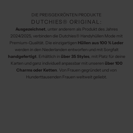
DIE PREISGEKRÖNTEN PRODUKTE
DUTCHIES® ORIGINAL:
Ausgezeichnet
, unter anderem als Produkt des Jahres
2024/2025, verbinden die Dutchies® Handyhüllen Mode mit
Premium-Qualität. Die einzigartigen
Hüllen aus 100 % Leder
werden in den Niederlanden entworfen und mit Sorgfalt
handgefertigt
. Erhältlich in
über 35 Styles
, mit Platz für deine
Karten und ganz individuell anpassbar mit unseren
über 100
Charms oder Ketten
. Von Frauen gegründet und von
Hunderttausenden Frauen weltweit geliebt.