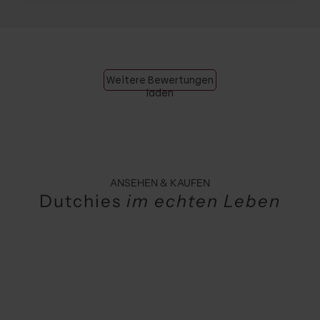
Weitere Bewertungen
laden
ANSEHEN & KAUFEN
Dutchies
im echten Leben