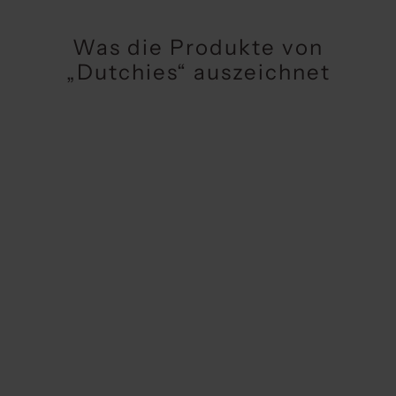
Was die Produkte von
„Dutchies“ auszeichnet