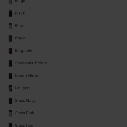
Beige
Black
Blue
Braun
Burgundy
Chocolate Brown
Denim Glitter
Lollipop
Gloss Navy
Gloss Pink
Gloss Red