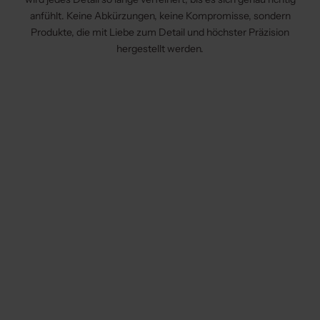
anfühlt. Keine Abkürzungen, keine Kompromisse, sondern
Produkte, die mit Liebe zum Detail und höchster Präzision
hergestellt werden.