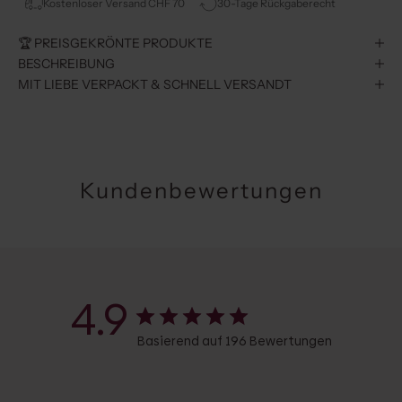
Kostenloser Versand CHF 70
30-Tage Rückgaberecht
🏆 PREISGEKRÖNTE PRODUKTE
BESCHREIBUNG
MIT LIEBE VERPACKT & SCHNELL VERSANDT
Kundenbewertungen
4.9
Basierend auf 196 Bewertungen