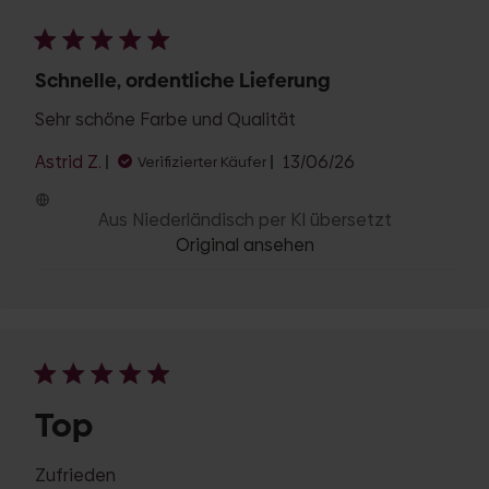
Schnelle, ordentliche Lieferung
Sehr schöne Farbe und Qualität
Veröffentlichungsd
Astrid Z.
13/06/26
Verifizierter Käufer
Aus Niederländisch per KI übersetzt
Original ansehen
Top
Zufrieden