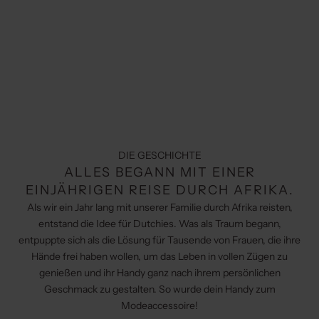
DIE GESCHICHTE
ALLES BEGANN MIT EINER
EINJÄHRIGEN REISE DURCH AFRIKA.
Als wir ein Jahr lang mit unserer Familie durch Afrika reisten,
entstand die Idee für Dutchies. Was als Traum begann,
entpuppte sich als die Lösung für Tausende von Frauen, die ihre
Hände frei haben wollen, um das Leben in vollen Zügen zu
genießen und ihr Handy ganz nach ihrem persönlichen
Geschmack zu gestalten. So wurde dein Handy zum
Modeaccessoire!