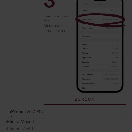
3
Hier finden Sie
den
Modellnamen
Ihres iPhones
ZURÜCK
iPhone 12/12 PRO
iPhone Modell
iPhone 17 AIR