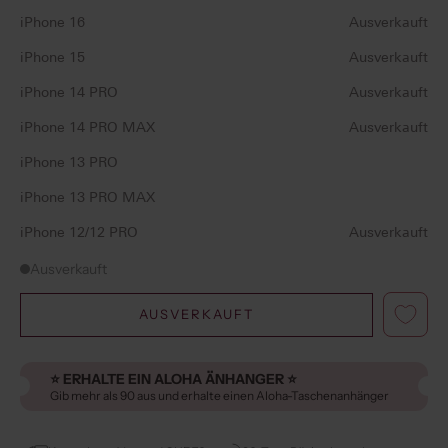
iPhone 16
Ausverkauft
iPhone 15
Ausverkauft
iPhone 14 PRO
Ausverkauft
iPhone 14 PRO MAX
Ausverkauft
iPhone 13 PRO
iPhone 13 PRO MAX
iPhone 12/12 PRO
Ausverkauft
Ausverkauft
AUSVERKAUFT
⭐️ ERHALTE EIN ALOHA ÄNHANGER ⭐️
Gib mehr als 90 aus und erhalte einen Aloha-Taschenanhänger