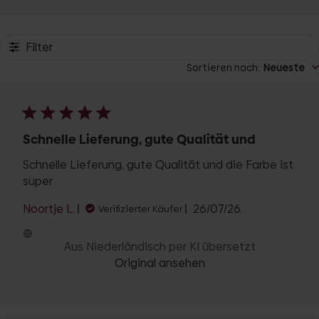
Filter
Sortieren nach
:
Neueste
Schnelle Lieferung, gute Qualität und
Schnelle Lieferung, gute Qualität und die Farbe ist
super
Veröffentlichungs
Noortje L.
26/07/26
Verifizierter Käufer
Aus Niederländisch per KI übersetzt
Original ansehen